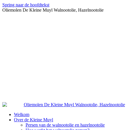
Spring naar de hoofdtekst
Oliemolen De Kleine Muyl Walnootolie, Hazelnootolie
Welkom
Over de Kleine Muyl
Persen van de walnootolie en hazelnootolie