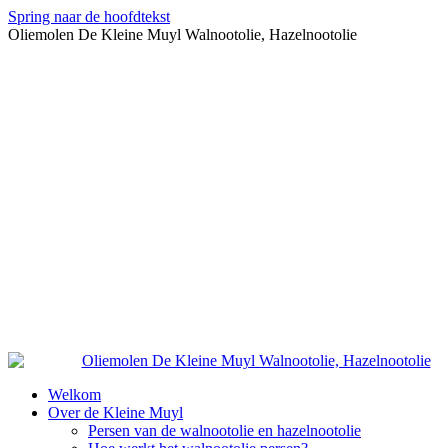
Spring naar de hoofdtekst
Oliemolen De Kleine Muyl Walnootolie, Hazelnootolie
Welkom
Over de Kleine Muyl
Persen van de walnootolie en hazelnootolie